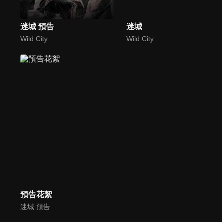
迷城 預告
迷城
Wild City
Wild City
預告花絮
迷城 預告