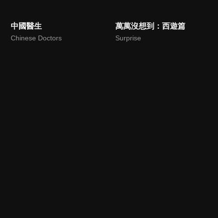
中國醫生
萬萬沒想到：西遊篇
Chinese Doctors
Surprise