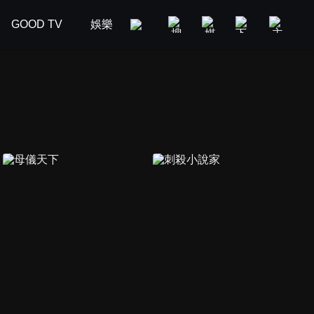
GOOD TV
娛樂
美食旅遊
新聞政論
汽車