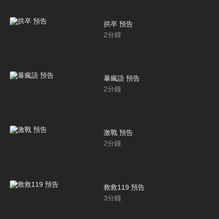
拱卒 預告
2
分鐘
暴瘋語 預告
2
分鐘
激戰 預告
2
分鐘
救救119 預告
3
分鐘