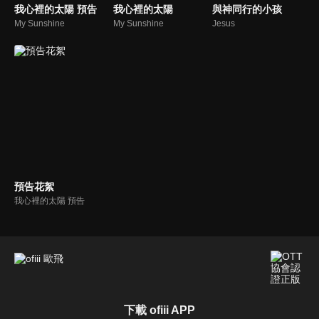
我心裡的太陽 預告
我心裡的太陽
與神同行的小孩
My Sunshine
My Sunshine
Jesus
預告花絮
我心裡的太陽 預告
下載 ofiii APP