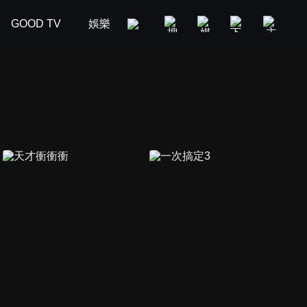
GOOD TV
娛樂
美食旅遊
新聞政論
汽車