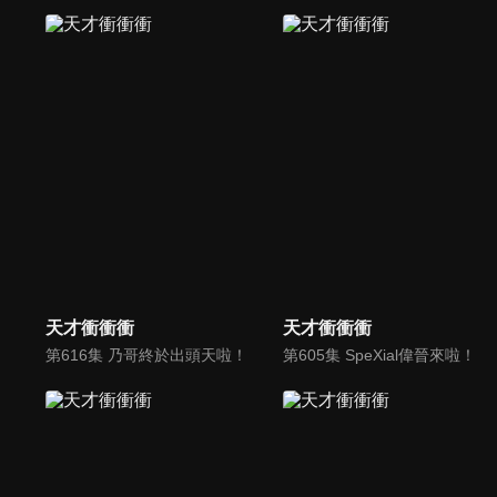
天才衝衝衝
天才衝衝衝
第616集 乃哥終於出頭天啦！
第605集 SpeXial偉晉來啦！