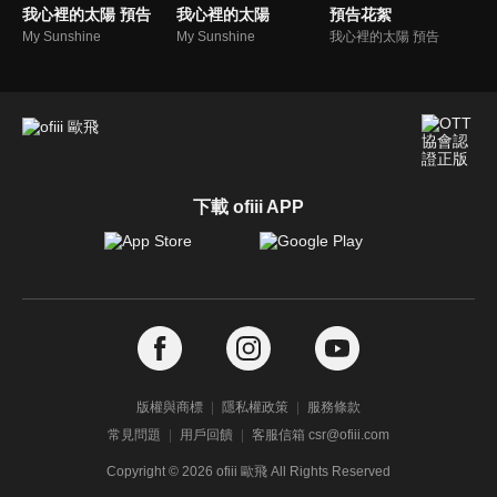
我心裡的太陽 預告
我心裡的太陽
預告花絮
My Sunshine
My Sunshine
我心裡的太陽 預告
下載 ofiii APP
版權與商標
隱私權政策
服務條款
常見問題
用戶回饋
客服信箱 csr@ofiii.com
Copyright ©
2026
ofiii 歐飛 All Rights Reserved