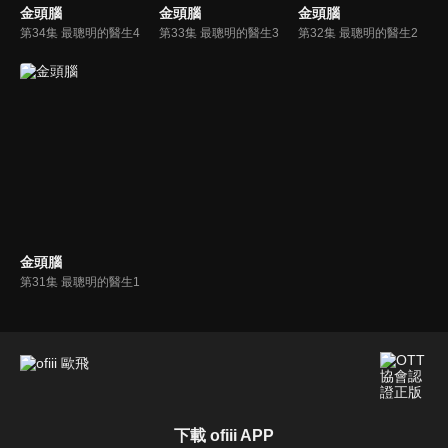
金頭腦
金頭腦
金頭腦
第34集 最聰明的醫生4
第33集 最聰明的醫生3
第32集 最聰明的醫生2
金頭腦
第31集 最聰明的醫生1
下載 ofiii APP