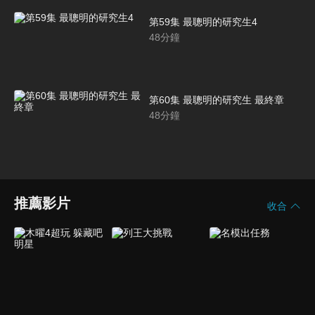
第59集 最聰明的研究生4
48
分鐘
第60集 最聰明的研究生 最終章
48
分鐘
推薦影片
收合