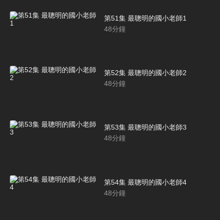
第51集 最聰明的國小老師1
48
分鐘
第52集 最聰明的國小老師2
48
分鐘
第53集 最聰明的國小老師3
48
分鐘
第54集 最聰明的國小老師4
48
分鐘