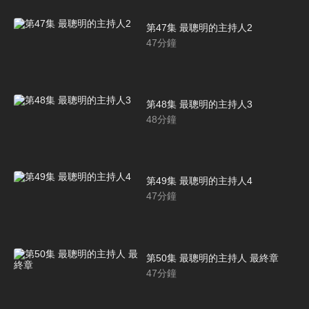
第47集 最聰明的主持人2
47
分鐘
第48集 最聰明的主持人3
48
分鐘
第49集 最聰明的主持人4
47
分鐘
第50集 最聰明的主持人 最終章
47
分鐘