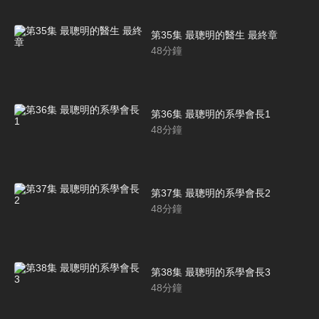
第35集 最聰明的醫生 最終章
48
分鐘
第36集 最聰明的系學會長1
48
分鐘
第37集 最聰明的系學會長2
48
分鐘
第38集 最聰明的系學會長3
48
分鐘