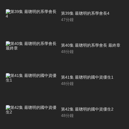
第39集 最聰明的系學會長4
47
分鐘
第40集 最聰明的系學會長 最終章
48
分鐘
第41集 最聰明的國中資優生1
48
分鐘
第42集 最聰明的國中資優生2
48
分鐘