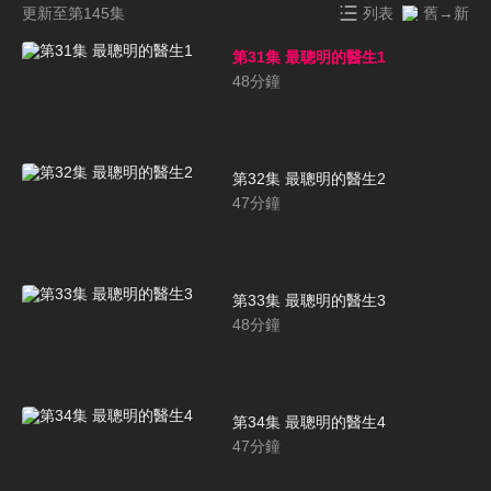
更新至第145集
列表
舊→新
第31集 最聰明的醫生1
48
分鐘
第32集 最聰明的醫生2
47
分鐘
第33集 最聰明的醫生3
48
分鐘
第34集 最聰明的醫生4
47
分鐘