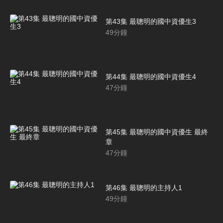
第43集 最聰明的國中資優生3
49
分鐘
第44集 最聰明的國中資優生4
47
分鐘
第45集 最聰明的國中資優生 最終
章
47
分鐘
第46集 最聰明的主持人1
49
分鐘