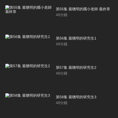
第55集 最聰明的國小老師 最終章
48
分鐘
第56集 最聰明的研究生1
49
分鐘
第57集 最聰明的研究生2
48
分鐘
第58集 最聰明的研究生3
48
分鐘