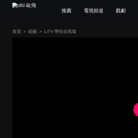
推薦
電視頻道
戲劇
首頁
>
綜藝
>
LiTV 帶你去現場