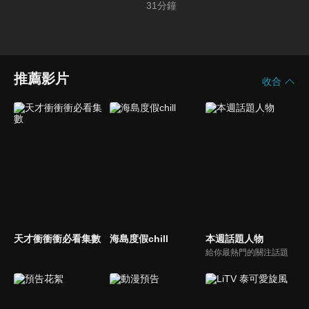
31
分鐘
推薦影片
收合
天才衝衝衝必看集數
海島度假chill
本週話題人物
給你最熱門的關注話題