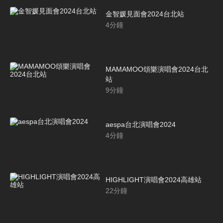
金智媛見面會2024台北站
4
分鐘
MAMAMOO頌樂演唱會2024台北
站
9
分鐘
aespa台北演唱會2024
4
分鐘
HIGHLIGHT演唱會2024高雄站
22
分鐘