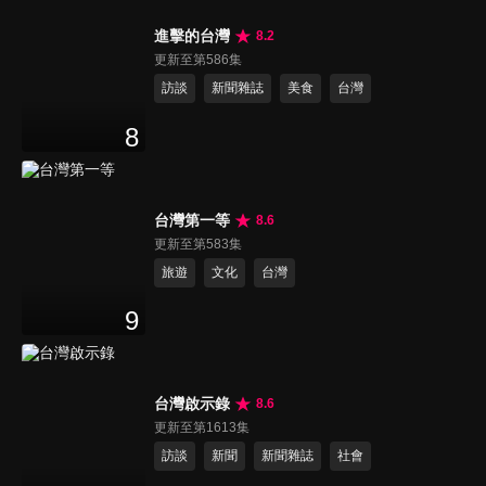
進擊的台灣
8.2
更新至第586集
訪談
新聞雜誌
美食
台灣
8
台灣第一等
8.6
更新至第583集
旅遊
文化
台灣
9
台灣啟示錄
8.6
更新至第1613集
訪談
新聞
新聞雜誌
社會