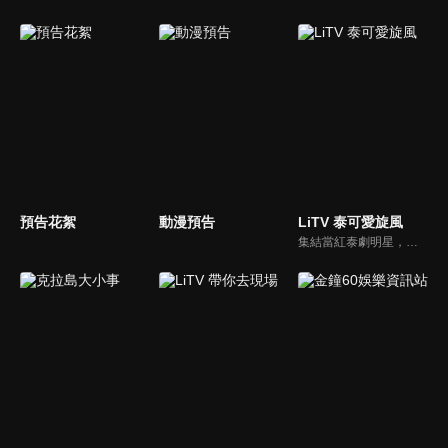
預告花絮
動漫預告
LiTV 泰可愛旋風
集結當紅泰劇明星，獨家揭露他們的幕後小秘密