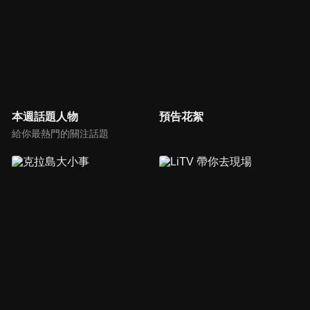
本週話題人物
預告花絮
給你最熱門的關注話題