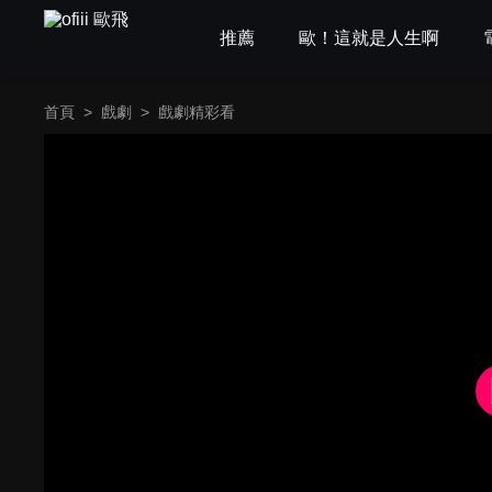
推薦
歐！這就是人生啊
首頁
>
戲劇
>
戲劇精彩看