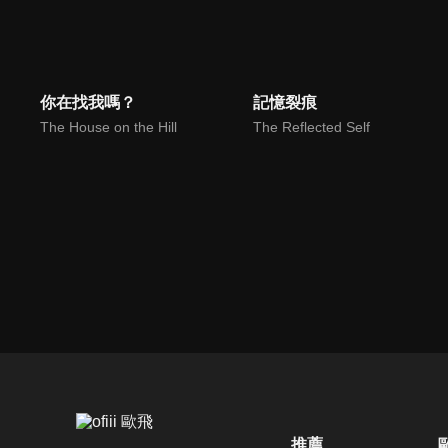
你在找我嗎？
記憶裂痕
The House on the Hill
The Reflected Self
推薦