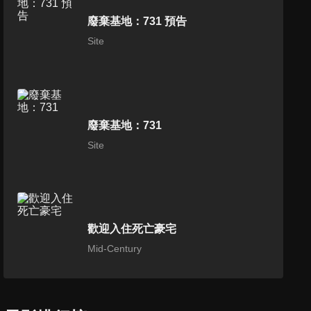
廢棄基地：731 預告
Site
廢棄基地：731
Site
歡迎入住死亡豪宅
Mid-Century