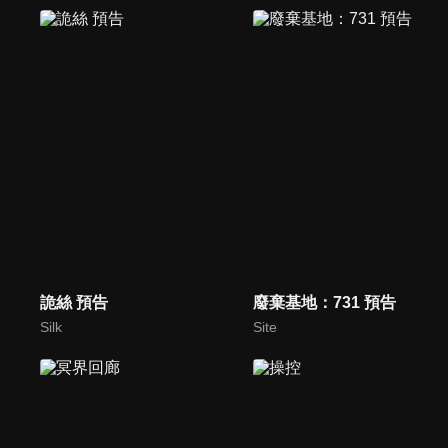
詭絲 預告
廢棄基地：731 預告
Silk
Site