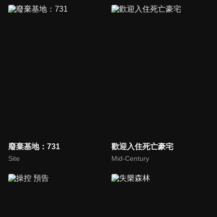
廢棄基地：731
歡迎入住死亡豪宅
Site
Mid-Century