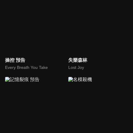
操控 預告
失樂森林
Every Breath You Take
Lost Joy