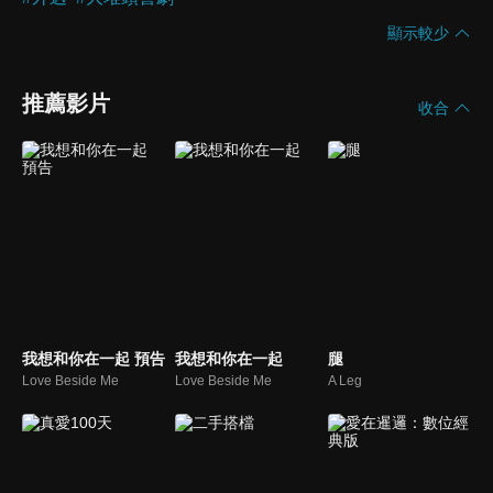
顯示較少
推薦影片
收合
我想和你在一起 預告
我想和你在一起
腿
Love Beside Me
Love Beside Me
A Leg