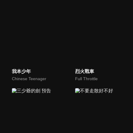
我本少年
烈火戰車
Chinese Teenager
Full Throttle