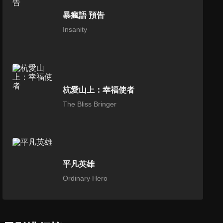
暴瘋語 預告
Insanity
杭愛山上：幸福使者
The Bliss Bringer
平凡英雄
Ordinary Hero