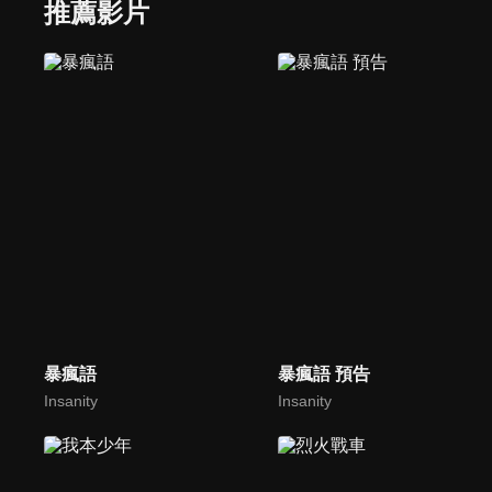
推薦影片
暴瘋語
暴瘋語 預告
Insanity
Insanity