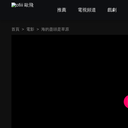
推薦
電視頻道
戲劇
首頁
>
電影
>
海的盡頭是草原