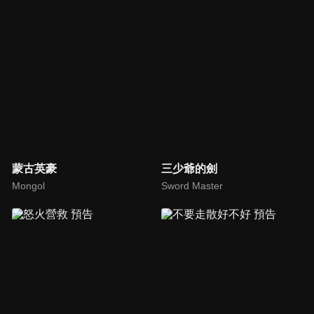
蒙古英豪
三少爺的劍
Mongol
Sword Master