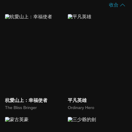
收合
杭愛山上：幸福使者
平凡英雄
The Bliss Bringer
Ordinary Hero