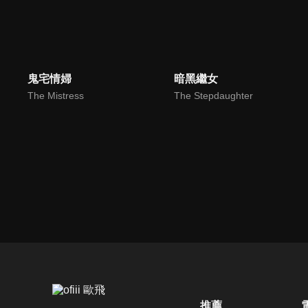
鬼宅情婦
暗黑繼女
The Mistress
The Stepdaughter
推薦