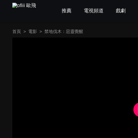
推薦
電視頻道
戲劇
首頁
>
電影
>
禁地伐木：惡靈覺醒