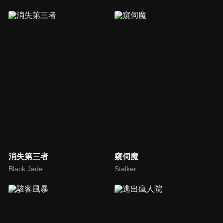
消失第三者
窺伺魔
Black Jade
Stalker