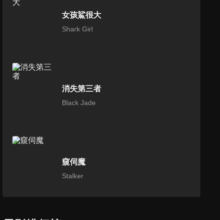
女孩鯊很大
Shark Girl
消失第三者
Black Jade
窺伺魔
Stalker