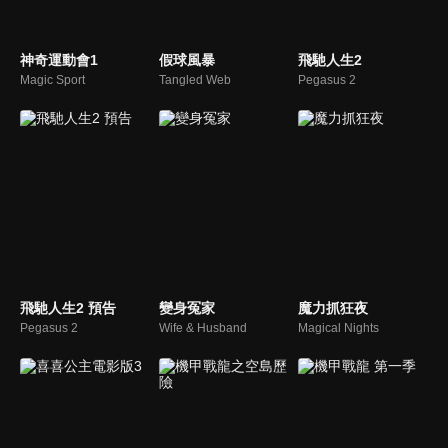
神奇運動會1
假球風暴
飛馳人生2
Magic Sport
Tangled Web
Pegasus 2
飛馳人生2 預告
變身冤家
魔力抓狂夜
Pegasus 2
Wife & Husband
Magical Nights