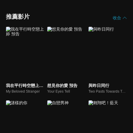
推薦影片
收合
我在平行時空戀上妳 預告
想見你的愛 預告
與昨日同行
My Beloved Stranger
Your Eyes Tell
Two Pasts Towards Tomorrow