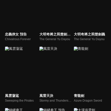
忠義俠女 預告
大明奇將之荊楚劍義 預告
大明奇將之荊楚劍義
Chivalrous Forever
The General Yu Dayou
The General Yu Dayou
風雲蕩寇
風雷天決
青龍劍
Sweeping the Pirates
Stormy and Thunderstorm
Azure Dragon Sword