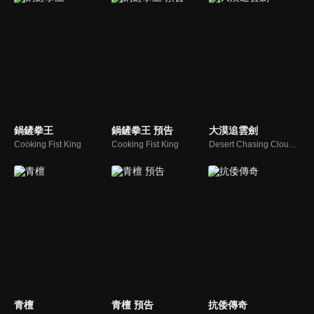
鍋鏟拳王
鍋鏟拳王 預告
大漠追雲劍
Cooking Fist King
Cooking Fist King
Desert Chasing Cloud Sword
青檀
青檀 預告
抗倭傳奇