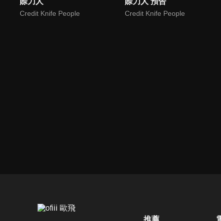
賒刀人
賒刀人 預告
Credit Knife People
Credit Knife People
推薦