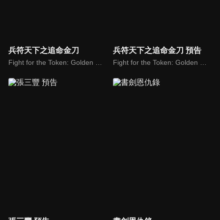
兵符天下之追命金刀
兵符天下之追命金刀 預告
Fight for the Token: Golden Knife
Fight for the Token: Golden Knife