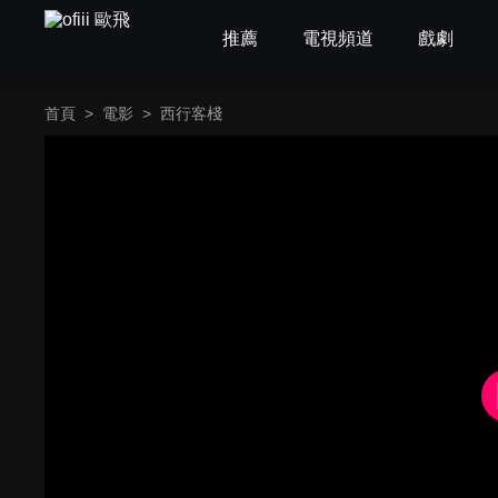
推薦
電視頻道
戲劇
首頁
>
電影
>
西行客棧