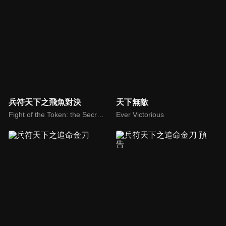
兵符天下之飛魚對決
天下無敵
Fight of the Token: the Secret Women
Ever Victorious