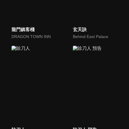
龍門鎮客棧
玄天訣
DRAGON TOWN INN
Behind East Palace