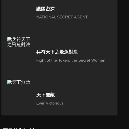
護國密探
NATIONAL SECRET AGENT
兵符天下之飛魚對決
Fight of the Token: the Secret Women
天下無敵
Ever Victorious