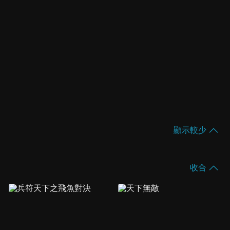
顯示較少
收合