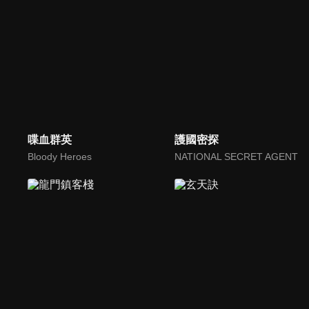
喋血群英
護國密探
Bloody Heroes
NATIONAL SECRET AGENT