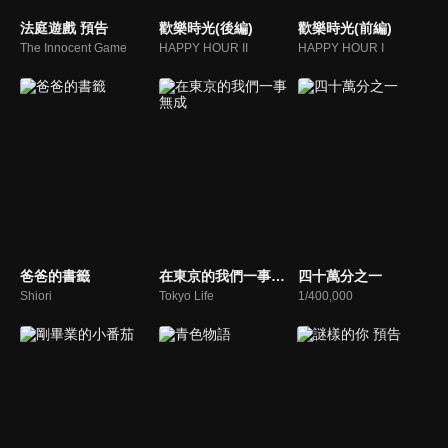
法庭遊戲 預告
歡樂時光(後編)
歡樂時光(前編)
The Innocent Game
HAPPY HOUR II
HAPPY HOUR I
爸爸的書籤
在東京的我們一事無成
四十萬分之一
Shiori
Tokyo Life
1/400,000