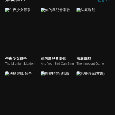
午夜少女戰爭
你的鳥兒會唱歌
法庭遊戲
The Midnight Maiden War
And Your Bird Can Sing
The Innocent Game