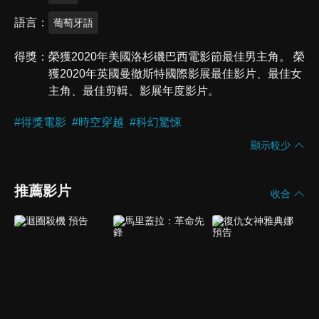
語言
葡萄牙語
得獎
榮獲2020年美國洛杉磯巴西電影節最佳男主角。 榮
獲2020年英國曼徹斯特國際影展最佳影片、最佳女
主角、最佳剪輯、影展年度影片。
#
得獎電影
#
時空穿越
#
科幻驚悚
顯示較少
推薦影片
收合