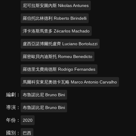
尼可拉斯安圖內斯 Nikolas Antunes
羅伯托比林德利 Roberto Birindelli
澤卡洛斯馬查多 Zécarlos Machado
盧西亞諾博爾托盧齊 Luciano Bortoluzzi
羅密歐貝內迪斯托 Romeu Benedicto
羅德里戈費南德斯 Rodrigo Fernandes
馬爾科安東尼奧德卡瓦略 Marco Antonio Carvalho
編劇
布魯諾比尼 Bruno Bini
導演
布魯諾比尼 Bruno Bini
年份
2020
國別
巴西