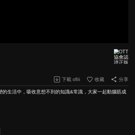
下載 ofiii
收藏
分享
百變的生活中，吸收意想不到的知識&常識，大家一起動腦筋成