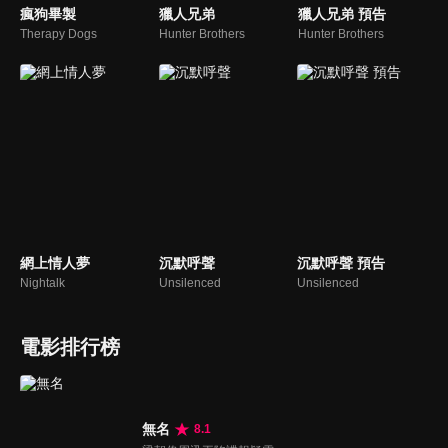
瘋狗畢製
獵人兄弟
獵人兄弟 預告
Therapy Dogs
Hunter Brothers
Hunter Brothers
網上情人夢
沉默呼聲
沉默呼聲 預告
Nightalk
Unsilenced
Unsilenced
電影排行榜
無名
8.1