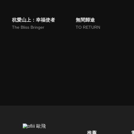
杭愛山上：幸福使者
無間歸途
The Bliss Bringer
TO RETURN
推薦