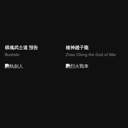
棋魂武士道 預告
槍神趙子龍
Bushido
Zhao Zilong the God of War