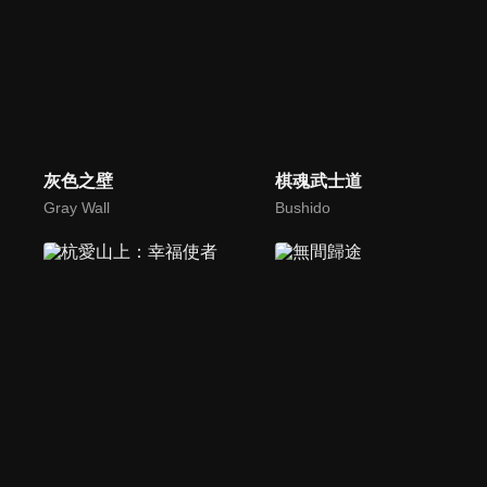
灰色之壁
棋魂武士道
Gray Wall
Bushido