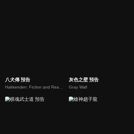
八犬傳 預告
灰色之壁 預告
Hakkenden: Fiction and Reality
Gray Wall