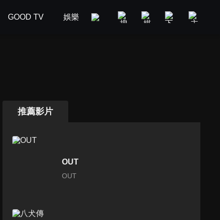
GOOD TV
娛樂
美食旅遊
新聞政論
汽車
推薦影片
OUT
OUT