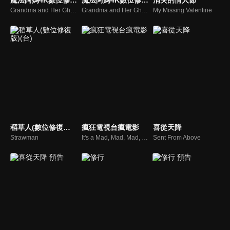
魔法阿媽4K數位修復版
魔法阿媽4K數位修復版 預告
消失的情人節
Grandma and Her Ghosts
Grandma and Her Ghosts
My Missing Valentine
稻草人(數位修復版)(台)
瘋狂電視台瘋電影
喜從天降
Strawman
It's a Mad, Mad, Mad, Mad Show
Sent From Above