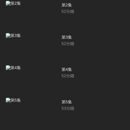
第2集
52
分鐘
第3集
52
分鐘
第4集
52
分鐘
第5集
53
分鐘