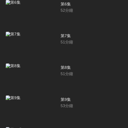
第6集
52
分鐘
第7集
51
分鐘
第8集
51
分鐘
第9集
53
分鐘