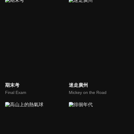
期末考
迷走廣州
Final Exam
Mickey on the Road