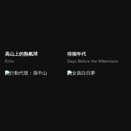
高山上的熱氣球
徘徊年代
Echo
Days Before the Millennium