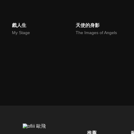
戲人生
天使的身影
My Stage
The Images of Angels
推薦