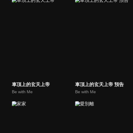
車頂上的玄天上帝
車頂上的玄天上帝 預告
Be with Me
Be with Me