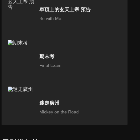
車頂上的玄天上帝 預告
Be with Me
期末考
Final Exam
迷走廣州
Mickey on the Road