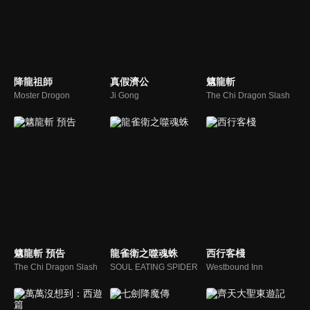
降龍祖師
真假濟公
魑龍斬
Moster Drogon
Ji Gong
The Chi Dragon Slash
魑龍斬 預告
龍雀衛之噬魂蛛
西行客棧
The Chi Dragon Slash
SOUL EATING SPIDER
Westbound Inn