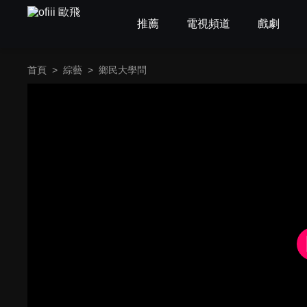
推薦
電視頻道
戲劇
首頁
>
綜藝
>
鄉民大學問