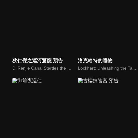
狄仁傑之運河驚龍 預告
洛克哈特的遺物
Di Renjie Canal Startles the Dragon
Lockhart: Unleashing the Talisman