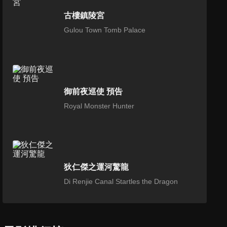
古樓鎮陵宮
Gulou Town Tomb Palace
御前夜巡使 預告
Royal Monster Hunter
狄仁傑之運河驚龍
Di Renjie Canal Startles the Dragon