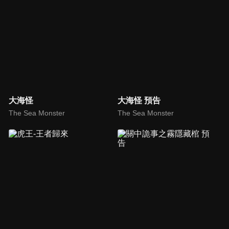
大海怪
大海怪 預告
The Sea Monster
The Sea Monster