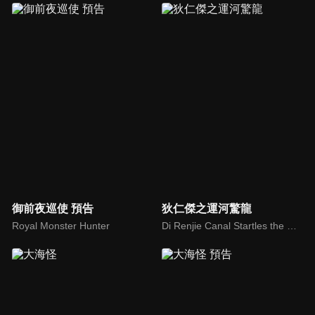
御前夜巡使 預告
狄仁傑之運河驚龍
Royal Monster Hunter
Di Renjie Canal Startles the Dragon