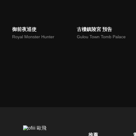
御前夜巡使
古樓鎮陵宮 預告
Royal Monster Hunter
Gulou Town Tomb Palace
推薦