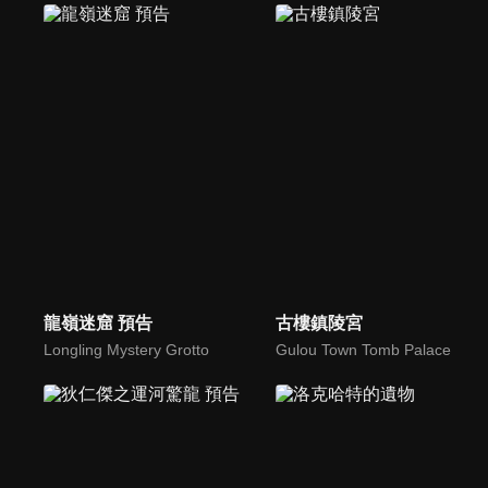
龍嶺迷窟 預告
古樓鎮陵宮
Longling Mystery Grotto
Gulou Town Tomb Palace