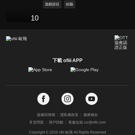
遊戲節目
綜藝
10
下載 ofiii APP
版權與商標
隱私權政策
服務條款
常見問題
用戶回饋
客服信箱 csr@ofiii.com
Copyright ©
2026
ofiii 歐飛 All Rights Reserved