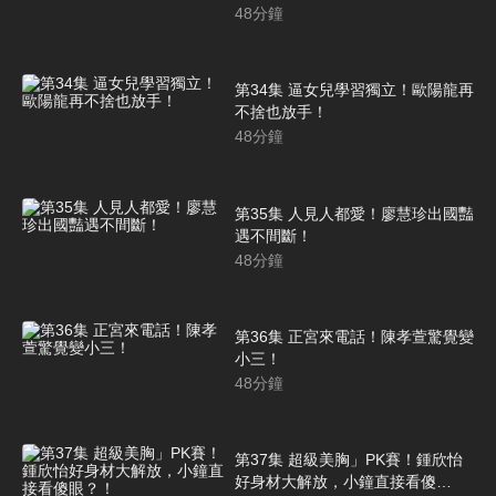
48
分鐘
第34集 逼女兒學習獨立！歐陽龍再
不捨也放手！
48
分鐘
第35集 人見人都愛！廖慧珍出國豔
遇不間斷！
48
分鐘
第36集 正宮來電話！陳孝萱驚覺變
小三！
48
分鐘
第37集 超級美胸」PK賽！鍾欣怡
好身材大解放，小鐘直接看傻