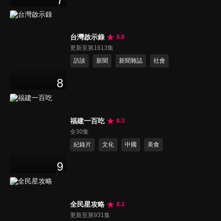
台灣啟示錄
8.6
更新至第1613集
訪談
新聞
新聞雜誌
社會
8
福建一百吃
8.3
全30集
紀錄片
文化
中國
美食
9
全民星攻略
8.1
更新至第931集