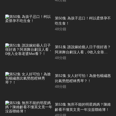
48
分鐘
第50集 為孩子忌口！柯以柔懷孕不
吃生食！
48
分鐘
第51集 誰說嫁給藝人日子很好過？
阿弟舞台劇沒人看，0收入全靠老
婆Mei養？！
48
分鐘
第52集 女人好可怕！為搶包楊繡惠
比氣勢怒瞪林秀琴？！
48
分鐘
第53集 無所不能的明星媽媽？陳維
齡看不懂英文竟一年沒簽聯絡簿！
48
分鐘