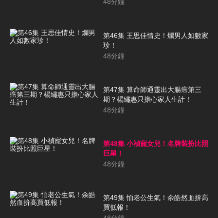
48
分鐘
第46集 王思佳情史！爛男人如數家
珍！
48
分鐘
第47集 算命師通靈出大腸癌第三
期？楊繡惠只擔心家人生計！
48
分鐘
第48集 小禎寵女兒！名牌裝扮比照
巨星！
48
分鐘
第49集 怕老公生氣！余皓然血拚高
買低報！