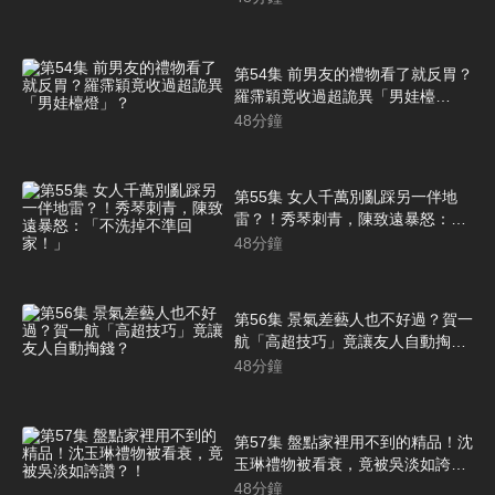
第54集 前男友的禮物看了就反胃？
羅霈穎竟收過超詭異「男娃檯
燈」？
48
分鐘
第55集 女人千萬別亂踩另一伴地
雷？！秀琴刺青，陳致遠暴怒：
「不洗掉不準回家！」
48
分鐘
第56集 景氣差藝人也不好過？賀一
航「高超技巧」竟讓友人自動掏
錢？
48
分鐘
第57集 盤點家裡用不到的精品！沈
玉琳禮物被看衰，竟被吳淡如誇
讚？！
48
分鐘