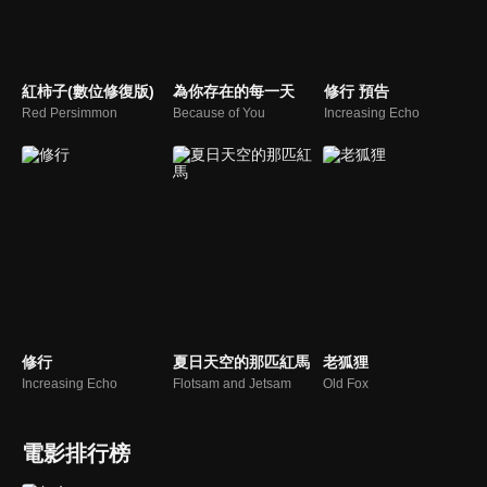
紅柿子(數位修復版)
為你存在的每一天
修行 預告
Red Persimmon
Because of You
Increasing Echo
修行
夏日天空的那匹紅馬
老狐狸
Increasing Echo
Flotsam and Jetsam
Old Fox
電影排行榜