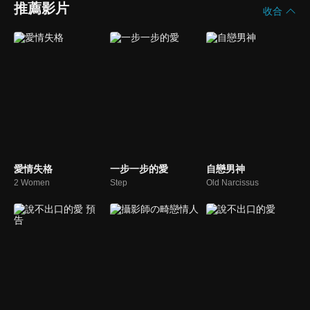
推薦影片
收合
愛情失格
一步一步的愛
自戀男神
2 Women
Step
Old Narcissus