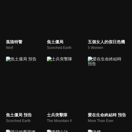
孤狼特警
焦土僵局
五個女人的假日危機
Wolf
Scorched Earth
5 Women
焦土僵局 預告
士兵突擊隊
愛在生命終結時 預告
Scorched Earth
The Mountain II
More Than Ever