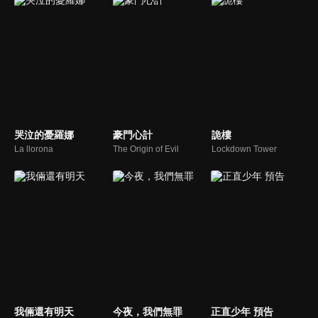
哭泣的憂羅娜
豪門心計
詭樓
La llorona
The Origin of Evil
Lockdown Tower
我倆還有明天
今夜，我們無罪
正直少年 預告