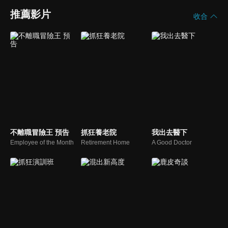
推薦影片
收合
不離職冒險王 預告
抓狂養老院
我出去醫下
Employee of the Month
Retirement Home
A Good Doctor