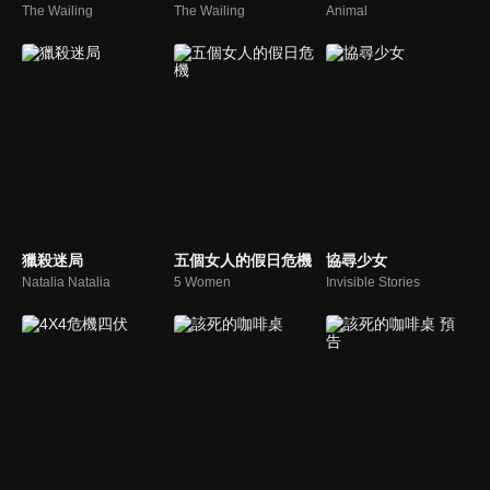
The Wailing
The Wailing
Animal
獵殺迷局
五個女人的假日危機
協尋少女
Natalia Natalia
5 Women
Invisible Stories