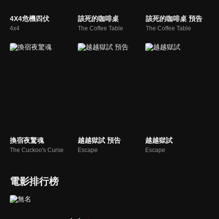
4X4危機四伏
該死的咖啡桌
該死的咖啡桌 預告
4x4
The Coffee Table
The Coffee Table
換宿夜驚魂
越越獄試 預告
越越獄試
The Cuckoo's Curse
Escape
Escape
電影排行榜