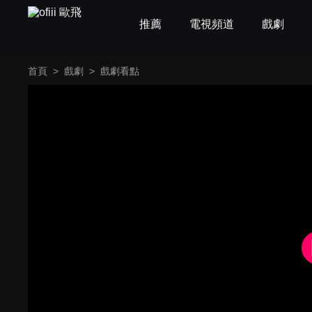
推薦
電視頻道
戲劇
首頁
>
戲劇
>
戲劇看點