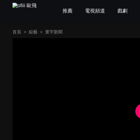
推薦
電視頻道
戲劇
首頁
>
綜藝
>
寰宇新聞