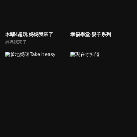
木曜4超玩 媽媽我來了
幸福學堂-親子系列
媽媽我來了