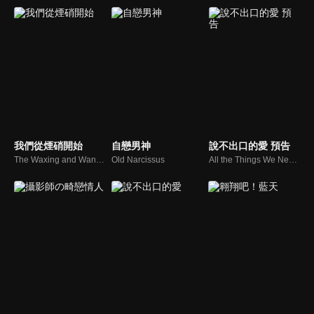
我們從煙硝開始
自戀男神
說不出口的愛 預告
The Waxing and Waning of Life
Old Narcissus
All the Things We Never Said