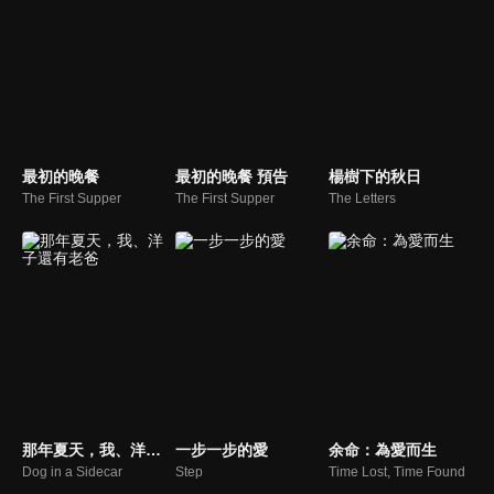
最初的晚餐
最初的晚餐 預告
楊樹下的秋日
The First Supper
The First Supper
The Letters
那年夏天，我、洋子還有老爸
一步一步的愛
余命：為愛而生
Dog in a Sidecar
Step
Time Lost, Time Found