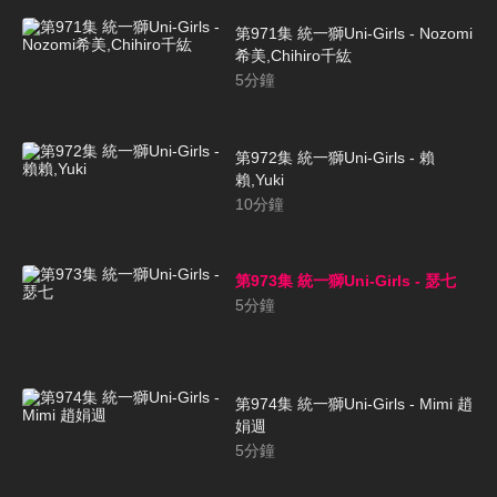
第971集 統一獅Uni-Girls - Nozomi
希美,Chihiro千紘
5
分鐘
第972集 統一獅Uni-Girls - 賴
賴,Yuki
10
分鐘
第973集 統一獅Uni-Girls - 瑟七
5
分鐘
第974集 統一獅Uni-Girls - Mimi 趙
娟週
5
分鐘