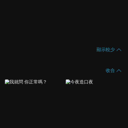
顯示較少
收合