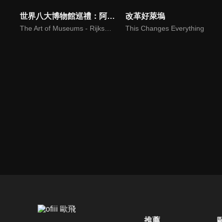
世界八大博物館巡禮：阿姆斯特丹國家博物館
改革好萊塢
The Art of Museums - Rijksmuseum, Amsterdam
This Changes Everything
推薦