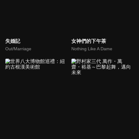
失婚記
女神們的下午茶
Out/Marriage
Nothing Like A Dame