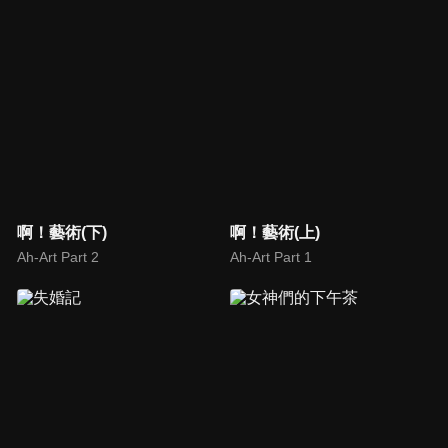
啊！藝術(下)
啊！藝術(上)
Ah-Art Part 2
Ah-Art Part 1