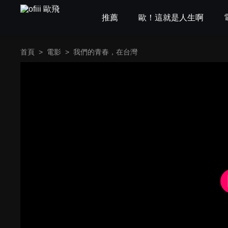
推薦
歐！這就是人生啊
首頁
>
電影
>
我們的青春，在台灣