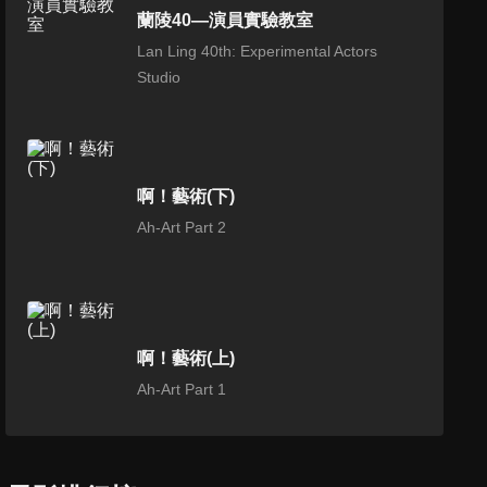
蘭陵40—演員實驗教室
Lan Ling 40th: Experimental Actors
Studio
啊！藝術(下)
Ah-Art Part 2
啊！藝術(上)
Ah-Art Part 1