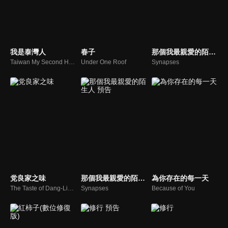
我是泰灣人
春子
那個我最親愛的陌生人
Taiwan My Second Home
Under One Roof
Synapses
党良家之味
那個我最親愛的陌生人 預告
為你存在的每一天
The Taste of Dang-Liang's Family
Synapses
Because of You