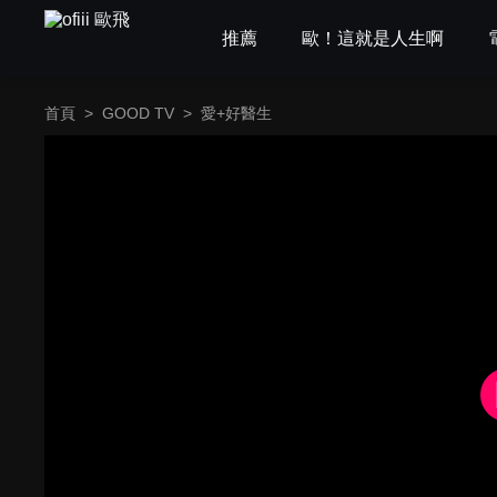
推薦
歐！這就是人生啊
首頁
>
GOOD TV
>
愛+好醫生