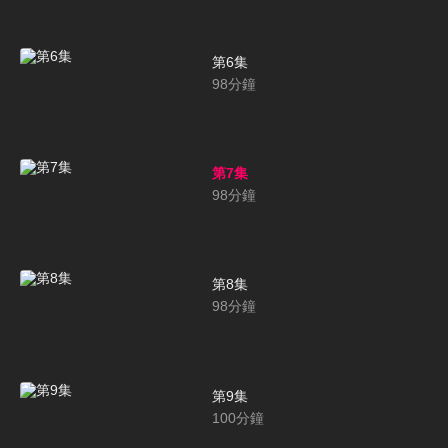
第6集
98
分鐘
第7集
98
分鐘
第8集
98
分鐘
第9集
100
分鐘