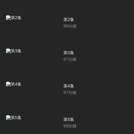
第2集
99
分鐘
第3集
97
分鐘
第4集
97
分鐘
第5集
99
分鐘