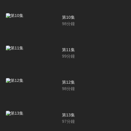
第10集
98
分鐘
第11集
99
分鐘
第12集
98
分鐘
第13集
97
分鐘