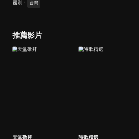
國別
台灣
推薦影片
天堂敬拜
詩歌精選