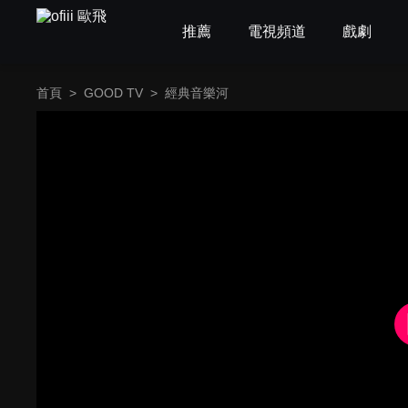
推薦
電視頻道
戲劇
首頁
>
GOOD TV
>
經典音樂河