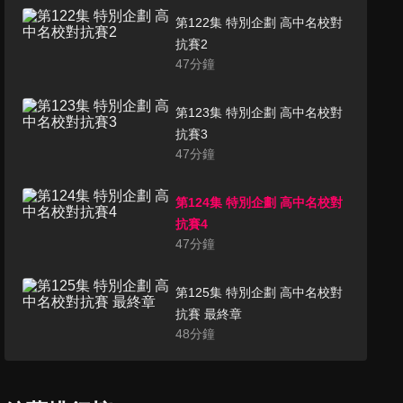
第122集 特別企劃 高中名校對
抗賽2
47
分鐘
第123集 特別企劃 高中名校對
抗賽3
47
分鐘
第124集 特別企劃 高中名校對
抗賽4
47
分鐘
第125集 特別企劃 高中名校對
抗賽 最終章
48
分鐘
第126集 最聰明的高中職老師1
47
分鐘