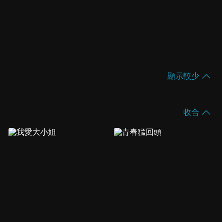
顯示較少
收合