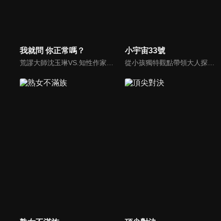
我就問 你正常嗎？
小宇宙33號
荒謬大師沈玉琳VS.知性作家​​于美人，首次聯手主持！雙方展現犀利又幽默的獨特主持風格引爆辛辣話題！
從小孩獨特觀點帶領大人探討最夯的生活話題、流行事物和現象，蹦出爆笑火花與意外笑果，節目風格是高、中、低年級版《大學生了沒》。