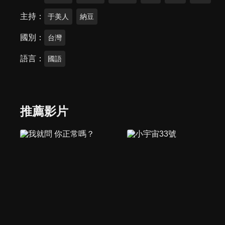
主持
于美人
納豆
國別
台灣
語言
國語
推薦影片