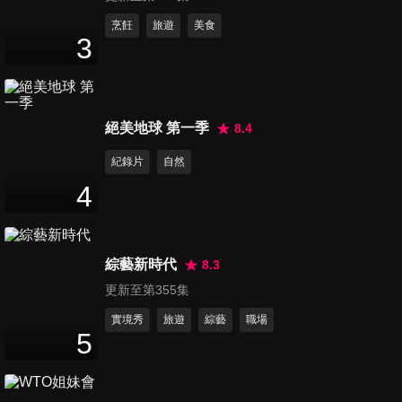
第71集 男人40只剩一張嘴?! 女
烹飪
旅遊
美食
3
人的看袂落!!
72
分鐘
第72集 大男人與小男人 誰才是
絕美地球 第一季
8.4
真正的女人殺手?!
72
分鐘
紀錄片
自然
4
第73集 外國人真的看不懂!! 台
灣女人怎麼這麼累?!
72
分鐘
綜藝新時代
8.3
更新至第355集
第74集 俗仔是老公你的代名
詞?!
實境秀
旅遊
綜藝
職場
5
72
分鐘
第75集 親愛的 你可以不要再算