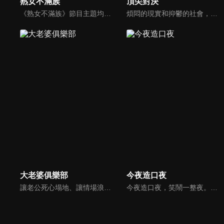
熟女不滿族
頂尖對決
《熟女不滿族》節目主題均有關25-49歲的未婚女性，這些熟女們漂亮卻擔心嫁不出去，獨立卻希望有人疼，最怕寂寞，只能用工作填滿時間，她們是最矛盾最不滿足的一群人。
煩悶的現實和抑鬱的社會，你需要的就是笑、大聲笑、開口笑，《頂尖對決》就要你笑到落ㄟ骸，最具綜藝實力的庹宗康，和喜感十足的納豆各自領軍對抗，藝人搞笑pk笑果十足，《頂尖對決》讓你忘掉一週煩惱！
大老婆俱樂部
今夜造口夜
讓老公死心塌地、讓情場浪子甘心變成溫馴乖貓的女人們究竟有什麼驚人法寶？犀利又不失詼諧的訪談功力，加上爆炸性的辛辣話題，是您絕對不能錯過的節目。狄鶯、屈中恆聯手主持談話新節目《大老婆俱樂部》，辣媽狄鶯加上好好先生屈中恆，規劃每集都會邀請名人夫婦來討論現代婚姻的問題。
今夜造口夜，笑鬧一整夜。以網路自製嘲諷節目走紅、在網路擁有廣大支持群眾和影響力的主播「視網膜」，藉此一揉合綜藝與喜劇之談話性節目，帶觀眾以輕鬆之方式，瞭解時下最熱門、最能引起共鳴的社會議題、現象和人物。 多元的切入角度、最輕鬆易懂的議題剖析、言論尺度不設限！