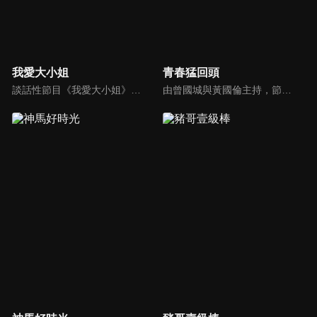
我愛大小姐
青春猛回頭
談話性節目《我愛大小姐》是由吳淡如、林慧萍主持的一檔談話性節目，講訴女人間的那些事。
由曾國城與黃國倫主持，節目中邀請20位20歲以下青少年組成青春團，另一邊則為年紀相較成熟的藝人來賓為不老團，每集分別就一件青少年必定遇見的事件討論，看兩個不同年代的人們，所擁有的不同看法與立場。帶領讓觀眾一起回到那些年的青春歲月！