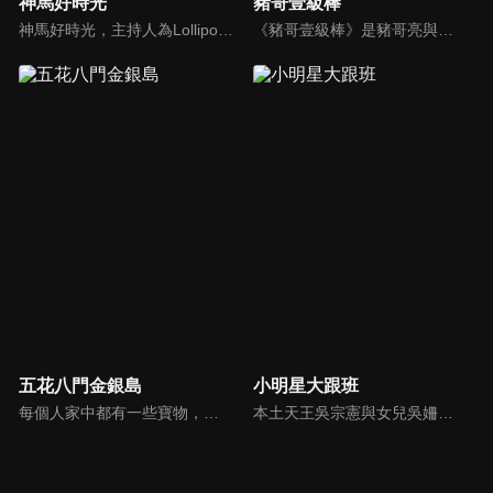
神馬好時光
豬哥壹級棒
神馬好時光，主持人為Lollipop-F的小煜、威廉以及蝴蝶姐姐。節目主打網路人氣正妹，每個神馬正妹各具特色和才藝，都會在節目中演出；節目除了會為觀眾介紹新奇的事物外，也會不定期介紹從未在電視上曝光的正妹，另外也將安排大牌藝人和神馬正妹即興演出，考驗她們的反應能力。
《豬哥壹級棒》是豬哥亮與苗可麗主持的大型綜藝節目，看秀場天王豬哥亮獨特的豬式詼諧，增添了真性情、真感動，來賓分享自身感人故事，節目笑中帶淚猶如一場真情三溫暖。
五花八門金銀島
小明星大跟班
每個人家中都有一些寶物，但是也許你把這些寶物當成廢物！不管是寶物還是廢物，快把它帶來金銀島變現金吧！節目邀請來賓分享與其寶物之間的故事，還會安排不同領域的「鑒定大師」來對物品進行估價，現場並有明星意見團，用一般收藏家的角度來給予意見。
本土天王吳宗憲與女兒吳姍儒（Sandy）搭檔主持，每集邀請來賓暢談演藝圈大小事，父女檔聯手笑果十足，老梗搭上新世代，最新組合強勢登場！